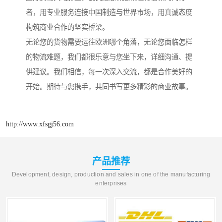
者，用专业服务连接中国制造与世界市场，用真诚态度
构筑商业合作的坚实桥梁。
无论您的货物需要运往欧洲哪个角落，无论您面临怎样
的物流难题，我们都很乐意与您坐下来，详细沟通、提
供建议。我们相信，每一次深入交流，都是合作美好的
开始。期待与您携手，共同书写更多精彩的商业故事。
http://www.xfsgj56.com
产品推荐
Development, design, production and sales in one of the manufacturing
enterprises