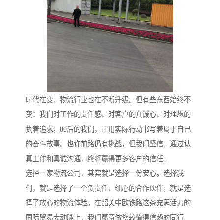
时代在变，物流行业也在不断升级。但有些东西始终不
变：我们对工作的责任感、对客户的真诚心、对理想的
执着追求。80后的我们，正用实际行动书写着属于自己
的奋斗故事。也许前路仍有挑战，但我们坚信，通过认
真工作和真诚沟通，终将赢得更多客户的信任。
选择一家物流公司，其实就是选择一份安心。选择我
们，就是选择了一个负责任、细心的合作伙伴，就是选
择了放心的物流体验。在韶关中欧铁路这条充满活力的
国际贸易大动脉上，我们愿意做您较值得信赖的同行