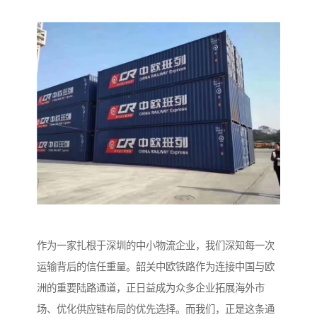
作为一家扎根于深圳的中小物流企业，我们深知每一次
运输背后的信任重量。韶关中欧铁路作为连接中国与欧
洲的重要陆路通道，正日益成为众多企业拓展海外市
场、优化供应链布局的优先选择。而我们，正是这条通