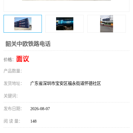
新能源电池出口物流
韶关中欧铁路电话
面议
价格：
产品数量：
发货地址：
广东省深圳市宝安区福永街道怀德社区
关键词：
发布日期：
2026-08-07
阅 读 量：
148