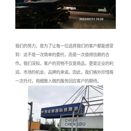
我们的努力，是为了让每一位选择我们的客户都能感受
到：这不是一次简单的委托，而是一次值得信赖的合
作。我们深知，客户的货物不仅是商品，更是企业的利
润、市场的机会、品牌的承诺。因此，我们格外珍惜每
一次托付，用细致入微的服务回应客户的期待。