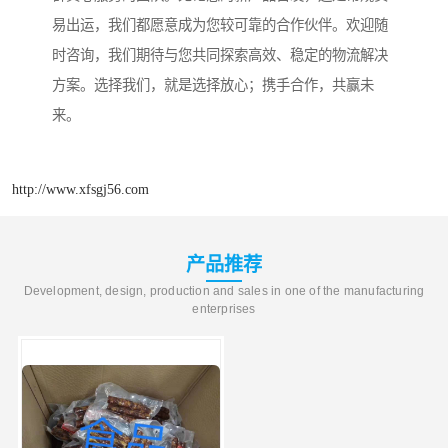
易出运，我们都愿意成为您较可靠的合作伙伴。欢迎随
时咨询，我们期待与您共同探索高效、稳定的物流解决
方案。选择我们，就是选择放心；携手合作，共赢未
来。
http://www.xfsgj56.com
产品推荐
Development, design, production and sales in one of the manufacturing
enterprises