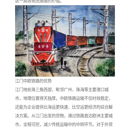
这一高效物流通道的价值。
江门中欧铁路的优势
江门地处珠三角西部，毗邻广州、珠海等主要港口城
市，地理位置得天独厚。中欧铁路运输不仅时效稳定，
还能为企业提供比海运更快速、比空运更经济的综合解
决方案。从江门出发的货物，通过铁路直达欧洲主要城
市，全程可控，减少传统运输中的中转环节。对于外贸