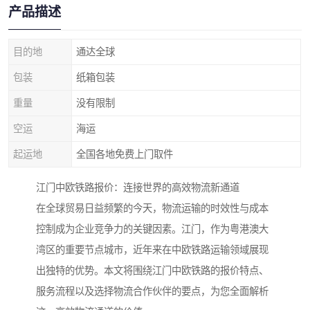
产品描述
目的地
通达全球
包装
纸箱包装
重量
没有限制
空运
海运
起运地
全国各地免费上门取件
江门中欧铁路报价：连接世界的高效物流新通道
在全球贸易日益频繁的今天，物流运输的时效性与成本
控制成为企业竞争力的关键因素。江门，作为粤港澳大
湾区的重要节点城市，近年来在中欧铁路运输领域展现
出独特的优势。本文将围绕江门中欧铁路的报价特点、
服务流程以及选择物流合作伙伴的要点，为您全面解析