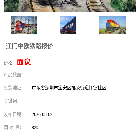
新能源电池出口物流
江门中欧铁路报价
面议
价格：
产品数量：
发货地址：
广东省深圳市宝安区福永街道怀德社区
关键词：
发布日期：
2026-08-09
阅 读 量：
829