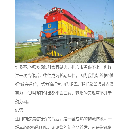
许多客户初次接触时会有疑虑，担心服务跟不上。但经
过一次合作后，往往成为长期伙伴。因为我们始终把“做
好”放在首位，努力追赶客户的期望。我们希望通过点滴
努力，证明所有付出都不会白费，梦想的实现离不开辛
勤劳动。
结语
江门中欧铁路报价的背后，是一套成熟的物流体系和一
群真心服务的团队。无论您的新产品首发，还是常规贸