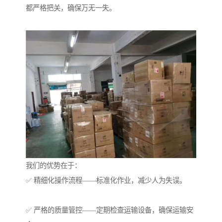
都严格把关，确保万无一失。
我们的优势在于：
✅ 精细化操作流程——标准化作业，减少人为失误。
✅ 严格的质量管控——定期检查运输设备，确保运输安