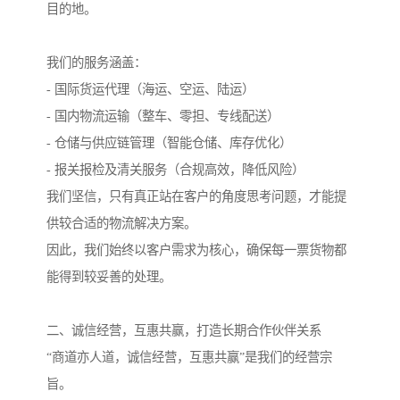
目的地。
我们的服务涵盖：
- 国际货运代理（海运、空运、陆运）
- 国内物流运输（整车、零担、专线配送）
- 仓储与供应链管理（智能仓储、库存优化）
- 报关报检及清关服务（合规高效，降低风险）
我们坚信，只有真正站在客户的角度思考问题，才能提
供较合适的物流解决方案。
因此，我们始终以客户需求为核心，确保每一票货物都
能得到较妥善的处理。
二、诚信经营，互惠共赢，打造长期合作伙伴关系
“商道亦人道，诚信经营，互惠共赢”是我们的经营宗
旨。