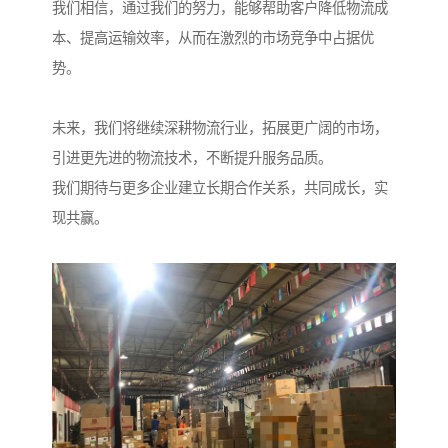
我们相信，通过我们的努力，能够帮助客户降低物流成
本、提高运输效率，从而在激烈的市场竞争中占据优
势。
未来，我们将继续深耕物流行业，拓展更广阔的市场，
引进更先进的物流技术，不断提升服务品质。
我们期待与更多企业建立长期合作关系，共同成长，实
现共赢。