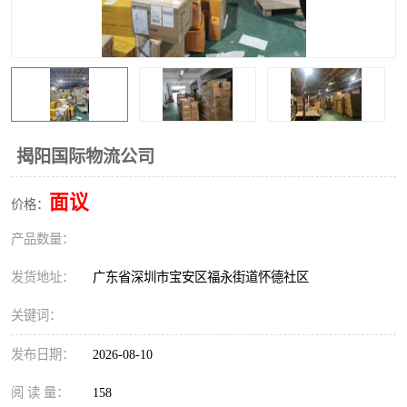
新能源电池出口物流
揭阳国际物流公司
面议
价格：
产品数量：
发货地址：
广东省深圳市宝安区福永街道怀德社区
关键词：
发布日期：
2026-08-10
阅 读 量：
158