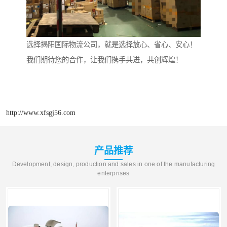
选择揭阳国际物流公司，就是选择放心、省心、安心！
我们期待您的合作，让我们携手共进，共创辉煌！
http://www.xfsgj56.com
产品推荐
Development, design, production and sales in one of the manufacturing
enterprises