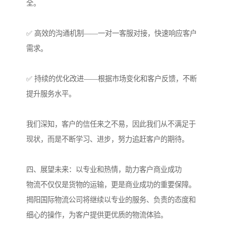
全。
✅ 高效的沟通机制——一对一客服对接，快速响应客户
需求。
✅ 持续的优化改进——根据市场变化和客户反馈，不断
提升服务水平。
我们深知，客户的信任来之不易，因此我们从不满足于
现状，而是不断学习、进步，努力追赶客户的期待。
四、展望未来：以专业和热情，助力客户商业成功
物流不仅仅是货物的运输，更是商业成功的重要保障。
揭阳国际物流公司将继续以专业的服务、负责的态度和
细心的操作，为客户提供更优质的物流体验。