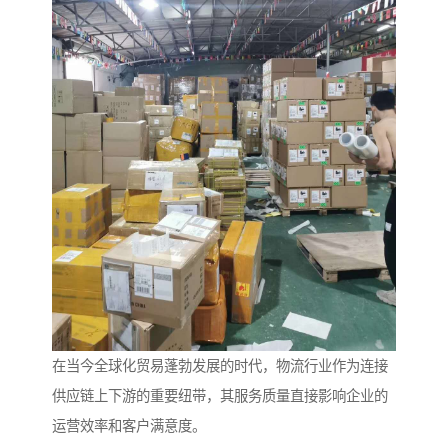
在当今全球化贸易蓬勃发展的时代，物流行业作为连接
供应链上下游的重要纽带，其服务质量直接影响企业的
运营效率和客户满意度。