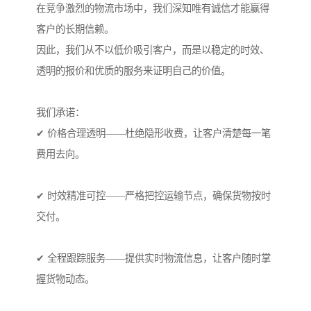
在竞争激烈的物流市场中，我们深知唯有诚信才能赢得
客户的长期信赖。
因此，我们从不以低价吸引客户，而是以稳定的时效、
透明的报价和优质的服务来证明自己的价值。
我们承诺：
✔ 价格合理透明——杜绝隐形收费，让客户清楚每一笔
费用去向。
✔ 时效精准可控——严格把控运输节点，确保货物按时
交付。
✔ 全程跟踪服务——提供实时物流信息，让客户随时掌
握货物动态。