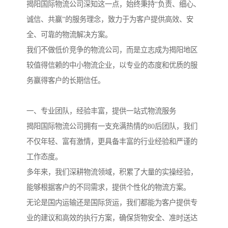
揭阳国际物流公司深知这一点，始终秉持“负责、细心、
诚信、共赢”的服务理念，致力于为客户提供高效、安
全、可靠的物流解决方案。
我们不做低价竞争的物流公司，而是立志成为揭阳地区
较值得信赖的中小物流企业，以专业的态度和优质的服
务赢得客户的长期信任。
一、专业团队，经验丰富，提供一站式物流服务
揭阳国际物流公司拥有一支充满热情的80后团队，我们
不仅年轻、富有激情，更具备丰富的行业经验和严谨的
工作态度。
多年来，我们深耕物流领域，积累了大量的实操经验，
能够根据客户的不同需求，提供个性化的物流方案。
无论是国内运输还是国际货运，我们都能为客户提供专
业的建议和高效的执行方案，确保货物安全、准时送达