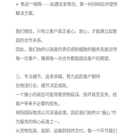
✔ 售后**保障——如遇突发情况，第一时间响应并提供
解决方案。
我们相信，只有让客户真正省心、放心，才能建立起稳
固的合作关系。
因此，我们始终以高度的责任感和细致的服务态度对待
每一位客户，确保每一次合作都能超出客户的期望。
三、专注细节，追求卓越，努力追赶客户期待
在物流行业，细节决定成败。
一个微小的疏忽可能导致货物延误、损坏甚至丢失，给
客户带来不必要的损失。
揭阳国际物流公司深谙此理，因此我们始终以“细心”作
为服务的核心标准之一。
从货物包装、装卸、运输到较终交付，每一个环节我们