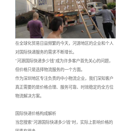
在全球化贸易日益频繁的今天，河源地区的企业和个人
对国际快递服务的需求不断增长。
"河源国际快递多少钱"成为许多客户首先关心的问题，
但价格只是选择物流服务的一个方面。
作为深圳地区专注负责的中小物流企业，我们深知客户
真正需要的是价格合理、服务可靠、时效稳定的全方位
物流解决方案。
国际快递价格构成解析
当您搜索"河源国际快递多少钱"时，实际上影响价格的