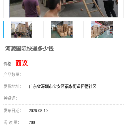
新能源电池出口物流
河源国际快递多少钱
面议
价格：
产品数量：
发货地址：
广东省深圳市宝安区福永街道怀德社区
关键词：
发布日期：
2026-08-10
阅 读 量：
700