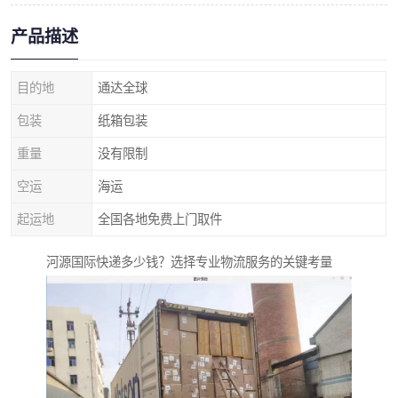
产品描述
目的地
通达全球
包装
纸箱包装
重量
没有限制
空运
海运
起运地
全国各地免费上门取件
河源国际快递多少钱？选择专业物流服务的关键考量