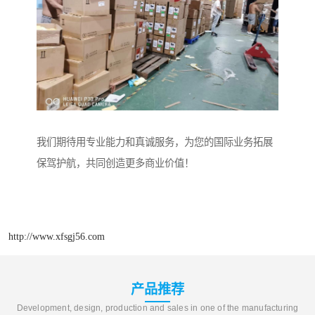
我们期待用专业能力和真诚服务，为您的国际业务拓展
保驾护航，共同创造更多商业价值！
http://www.xfsgj56.com
产品推荐
Development, design, production and sales in one of the manufacturing