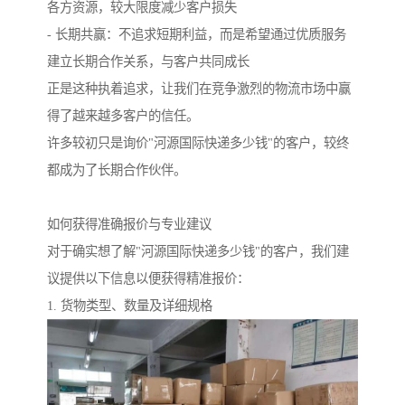
各方资源，较大限度减少客户损失
- 长期共赢：不追求短期利益，而是希望通过优质服务
建立长期合作关系，与客户共同成长
正是这种执着追求，让我们在竞争激烈的物流市场中赢
得了越来越多客户的信任。
许多较初只是询价"河源国际快递多少钱"的客户，较终
都成为了长期合作伙伴。
如何获得准确报价与专业建议
对于确实想了解"河源国际快递多少钱"的客户，我们建
议提供以下信息以便获得精准报价：
1. 货物类型、数量及详细规格