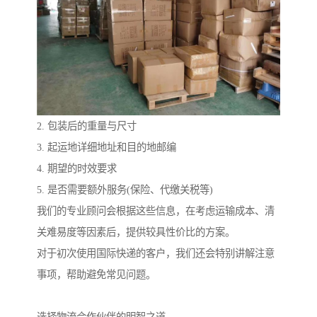
2. 包装后的重量与尺寸
3. 起运地详细地址和目的地邮编
4. 期望的时效要求
5. 是否需要额外服务(保险、代缴关税等)
我们的专业顾问会根据这些信息，在考虑运输成本、清
关难易度等因素后，提供较具性价比的方案。
对于初次使用国际快递的客户，我们还会特别讲解注意
事项，帮助避免常见问题。