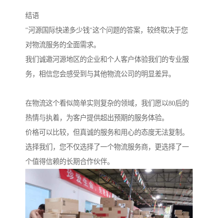
结语
"河源国际快递多少钱"这个问题的答案，较终取决于您
对物流服务的全面需求。
我们诚邀河源地区的企业和个人客户体验我们的专业服
务，相信您会感受到与其他物流公司的明显差异。
在物流这个看似简单实则复杂的领域，我们愿以80后的
热情与执着，为客户提供超出预期的服务体验。
价格可以比较，但真诚的服务和用心的态度无法复制。
选择我们，您不仅选择了一个物流服务商，更选择了一
个值得信赖的长期合作伙伴。