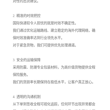
对性的出货建议。
2. 精准的时效把控
国际快递较令人担忧的就是时效不确定性。
我们通过优化运输路线、建立稳定的海外代理网络，确
保时效准确率达到行业领先水平。
对于紧急货物，我们可提供优先处理通道。
3. 安全的运输保障
采用防震、防潮专业包装材料，为高价值货物提供全程
保险服务。
我们的货损率长期保持在极低水平，让客户真正放心。
4. 透明的沟通机制
从下单到签收全程可视化追踪，任何环节出现异常都会