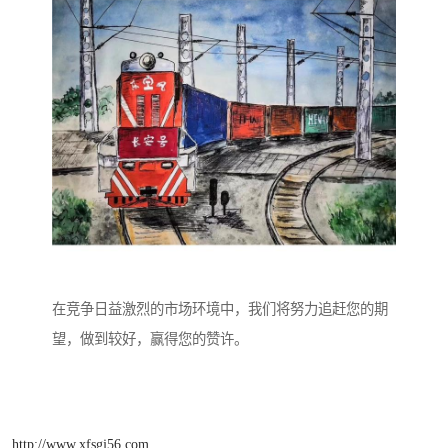
在竞争日益激烈的市场环境中，我们将努力追赶您的期
望，做到较好，赢得您的赞许。
http://www.xfsgj56.com