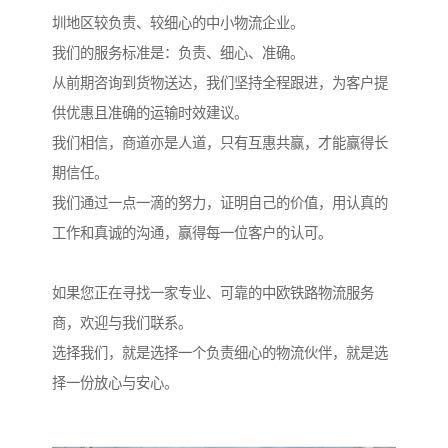
圳地区较负责、较细心的中小物流企业。
我们的服务标准是：负责、细心、准确。
从前期咨询到货物送达，我们坚持全程跟进，为客户提
供优惠且准确的运输时效建议。
我们相信，商道亦是人道，只有互惠共赢，才能赢得长
期信任。
我们通过一点一滴的努力，证明自己的价值，用认真的
工作和真诚的沟通，赢得每一位客户的认可。
如果您正在寻找一家专业、可靠的中欧铁路物流服务
商，欢迎与我们联系。
选择我们，就是选择一个负责细心的物流伙伴，就是选
择一份放心与安心。