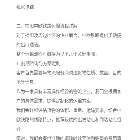
视化追踪。
二、揭阳中欧铁路运输流程详解
对于揭阳及周边地区的企业而言，中欧铁路提供了便捷
的出口通道。
整个运输流程可概括为以下几个关键步骤：
1. 前期咨询与方案定制
客户首先需要与物流服务商沟通货物性质、数量、目的
地等信息。
作为一家具有丰富操作经验的物流企业，我们会根据客
户的具体需求，提供定制化的运输方案。
我们会详细评估货物的体积、重量、运输要求，结合中
欧铁路的线路特点，推荐较优的出发站点和到达站点组
合。
同时，我们会提供准确的运输时效预估和完整的费用清