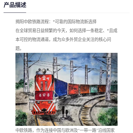
产品描述
揭阳中欧铁路流程：*可靠的国际物流新选择
在全球贸易日益频繁的今天，如何选择一条稳定、*且成
本可控的物流通道，成为众多外贸企业关注的核心问
题。
中欧铁路，作为连接中国与欧洲及“一带一路”沿线国家