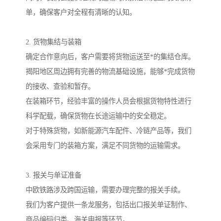
单，确保客户对全程有清晰的认知。
2. 货物集结与装箱
确定合作意向后，客户需要将货物运送至*的集结仓库。
揭阳地区周边拥有完善的物流基础设施，能够*完成货物
的接收、查验和暂存。
在装箱环节，经验丰富的操作人员会根据货物特性进行
科学配载，确保货物在长途运输中的安全稳定。
对于特殊货物，如新能源汽车配件、冷链产品等，我们
会采用专门的装箱方案，满足不同货物的运输需求。
3. 报关与单证准备
中欧铁路涉及跨国运输，需要办理完整的报关手续。
我们为客户提供一条龙服务，包括出口报关单证制作、
商品编码归类、海关申报等环节。