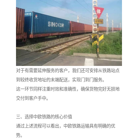
对于有需要延伸服务的客户，我们还可安排从铁路站点
到较终收货地址的末端配送，实现门到门服务。
这一环节同样注重时效和准确性，确保货物完好无损地
交付到客户手中。
三、选择中欧铁路的核心价值
通过上述流程可以看出，中欧铁路运输具有明确的优
势。