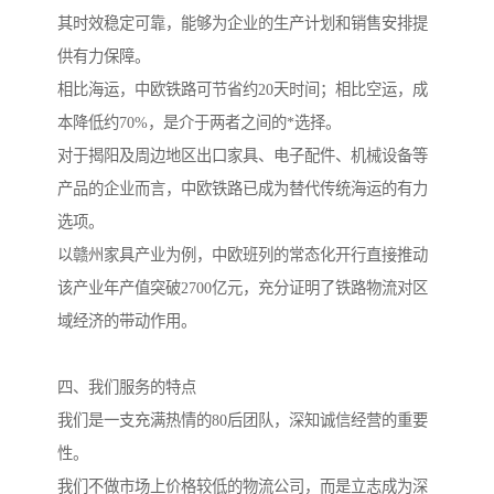
其时效稳定可靠，能够为企业的生产计划和销售安排提
供有力保障。
相比海运，中欧铁路可节省约20天时间；相比空运，成
本降低约70%，是介于两者之间的*选择。
对于揭阳及周边地区出口家具、电子配件、机械设备等
产品的企业而言，中欧铁路已成为替代传统海运的有力
选项。
以赣州家具产业为例，中欧班列的常态化开行直接推动
该产业年产值突破2700亿元，充分证明了铁路物流对区
域经济的带动作用。
四、我们服务的特点
我们是一支充满热情的80后团队，深知诚信经营的重要
性。
我们不做市场上价格较低的物流公司，而是立志成为深