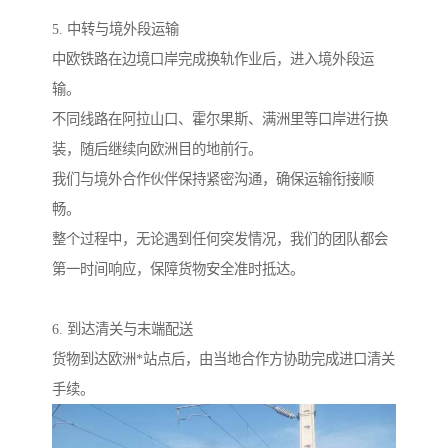
5. 中转与境外段运输
中欧铁路在边境口岸完成换轨作业后，进入境外段运
输。
不同线路在阿拉山口、霍尔果斯、满洲里等口岸进行换
装，随后继续向欧洲目的地前行。
我们与境外合作伙伴保持紧密沟通，确保运输衔接顺
畅。
整个过程中，无论遇到任何突发情况，我们的团队都会
第一时间响应，保障货物安全准时抵达。
6. 到达清关与末端配送
货物到达欧洲*站点后，由当地合作方协助完成进口清关
手续。