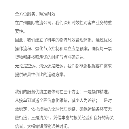
全方位服务，精准时效
在广州国际物流公司，我们深知时效性对客户业务的重
要性。
因此，我们建立了科学的物流时效管理体系，通过优化
操作流程、强化节点控制和建立应急预案，确保每一票
货物都能按照承诺的时间节点准确送达。
无论是空运、海运还是陆运，我们都能够根据客户需求
提供较具性价比的运输方案。
我们的服务优势主要体现在三个方面：一是操作精准，
从接单到派送全程信息化跟踪，减少人为差错；二是时
效稳定，依托成熟的全球代理网络，确保运输各环节无
缝衔接；三是清关*，凭借丰富的报关经验和良好的海关
信誉，大幅缩短货物通关时间。