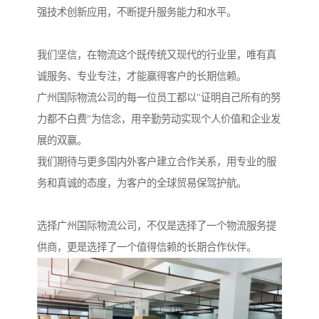
强技术创新应用，不断提升服务能力和水平。
我们坚信，在物流这个既传统又现代的行业里，唯有真
诚服务、专业专注，才能赢得客户的长期信赖。
广州国际物流公司的每一位员工都以"证明自己所有的努
力都不白费"为信念，用辛勤劳动实现个人价值和企业发
展的双赢。
我们期待与更多国内外客户建立合作关系，用专业的服
务和真诚的态度，为客户的全球贸易保驾护航。
选择广州国际物流公司，不仅是选择了一个物流服务提
供商，更是选择了一个值得信赖的长期合作伙伴。