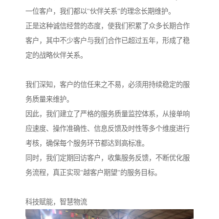
一位客户，我们都以"伙伴关系"的理念长期维护。
正是这种诚信经营的态度，使我们积累了众多长期合作
客户，其中不少客户与我们合作已超过五年，形成了稳
定的战略伙伴关系。
我们深知，客户的信任来之不易，必须用持续稳定的服
务质量来维护。
因此，我们建立了严格的服务质量监控体系，从接单响
应速度、操作准确性、信息反馈及时性等多个维度进行
考核，确保每个服务环节都达到高标准。
同时，我们定期回访客户，收集服务反馈，不断优化服
务流程，真正实现"越客户期望"的服务目标。
科技赋能，智慧物流