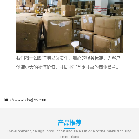
我们将一如既往地以负责任、细心的服务标准，为客户
创造更大的物流价值，共同书写互惠共赢的商业篇章。
http://www.xfsgj56.com
产品推荐
Development, design, production and sales in one of the manufacturing
enterprises