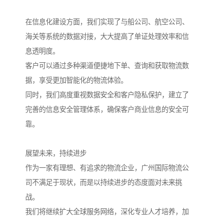
在信息化建设方面，我们实现了与船公司、航空公司、
海关等系统的数据对接，大大提高了单证处理效率和信
息透明度。
客户可以通过多种渠道便捷地下单、查询和获取物流数
据，享受更加智能化的物流体验。
同时，我们高度重视数据安全和客户隐私保护，建立了
完善的信息安全管理体系，确保客户商业信息的安全可
靠。
展望未来，持续进步
作为一家有理想、有追求的物流企业，广州国际物流公
司不满足于现状，而是以持续进步的态度面对未来挑
战。
我们将继续扩大全球服务网络，深化专业人才培养，加