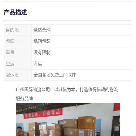
产品描述
目的地
通达全球
包装
纸箱包装
重量
没有限制
空运
海运
起运地
全国各地免费上门取件
广州国际物流公司：以诚信为本，打造值得信赖的物流
服务品牌