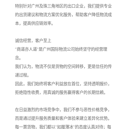
特别针对广州及珠三角地区的出口企业，我们提供专业
的出货建议和物流方案优化服务，帮助客户降低物流成
本，提高供应链效率。
诚信经营，客户至上
"商道亦人道"是广州国际物流公司始终坚守的经营理
念。
我们认为，物流不仅是货物的空间转移，更是信任的传
递过程。
因此，我们始终将客户利益放在首位，坚持透明报价，
拒绝隐性收费，用真诚的服务赢得客户的长期信赖。
在日益激烈的市场竞争中，我们不参与恶性价格竞争，
而是通过提升服务质量和客户体验来建立差异化优势。
每一票货物，我们都以"如履薄冰"的态度认真对待；每