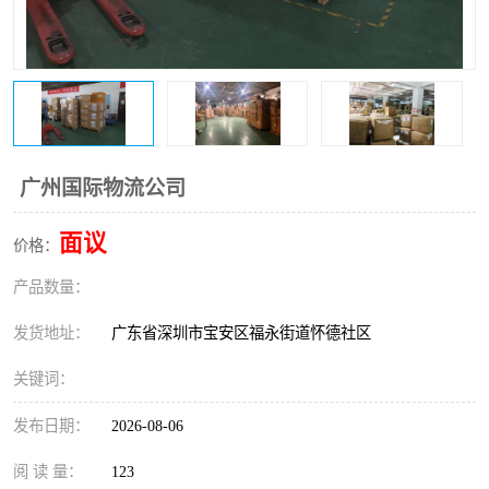
新能源电池出口物流
广州国际物流公司
面议
价格：
产品数量：
发货地址：
广东省深圳市宝安区福永街道怀德社区
关键词：
发布日期：
2026-08-06
阅 读 量：
123