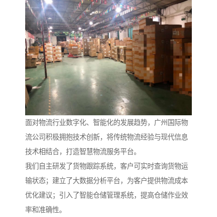
面对物流行业数字化、智能化的发展趋势，广州国际物
流公司积极拥抱技术创新，将传统物流经验与现代信息
技术相结合，打造智慧物流服务平台。
我们自主研发了货物跟踪系统，客户可实时查询货物运
输状态；建立了大数据分析平台，为客户提供物流成本
优化建议；引入了智能仓储管理系统，提高仓储作业效
率和准确性。