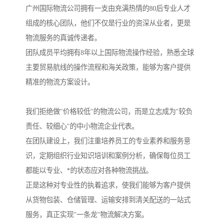
广州国际物流公司拥有一支由充满热情的80后专业人才
组成的核心团队，他们不仅是行业的资深从业者，更是
物流服务的真诚传递者。
团队成员平均拥有8年以上国际物流操作经验，熟悉全球
主要贸易航线的操作流程和海关政策，能够为客户提供
精准的物流方案设计。
我们拒绝做"价格较低"的物流公司，而是立志成为"较负
责任、较细心"的中小物流企业代表。
在团队建设上，我们注重培养员工的专业素养和服务意
识，定期组织行业知识培训和案例分析，确保每位员工
都能以专业、*的状态应对各种物流挑战。
正是这种对专业性的执着追求，使我们能够为客户提供
从货物包装、仓储管理、运输安排到清关配送的一站式
服务，真正实现"一条龙"物流解决方案。