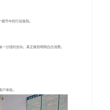
个细节中的行动准则。
解每一分钱的去向，真正做到明明白白消费。
客户体验。