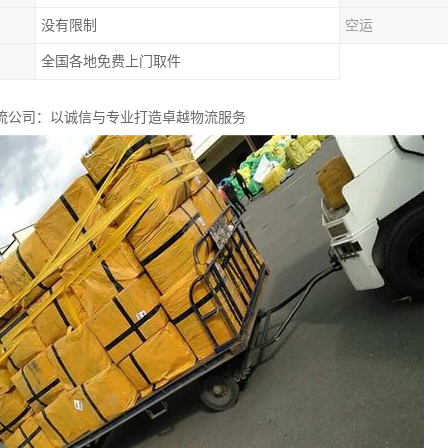
没有限制
空运
全国各地免费上门取件
流公司：以诚信与专业打造卓越物流服务