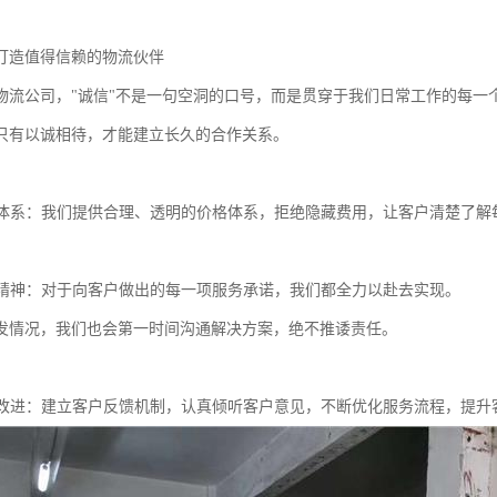
打造值得信赖的物流伙伴
物流公司，"诚信"不是一句空洞的口号，而是贯穿于我们日常工作的每一
只有以诚相待，才能建立长久的合作关系。
报价体系：我们提供合理、透明的价格体系，拒绝隐藏费用，让客户清楚了
必达精神：对于向客户做出的每一项服务承诺，我们都全力以赴去实现。
发情况，我们也会第一时间沟通解决方案，绝不推诿责任。
服务改进：建立客户反馈机制，认真倾听客户意见，不断优化服务流程，提升