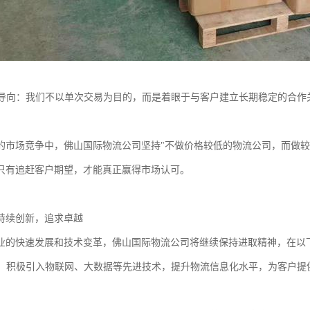
合作导向：我们不以单次交易为目的，而是着眼于与客户建立长期稳定的合
的市场竞争中，佛山国际物流公司坚持"不做价格较低的物流公司，而做较
只有追赶客户期望，才能真正赢得市场认可。
持续创新，追求卓越
业的快速发展和技术变革，佛山国际物流公司将继续保持进取精神，在以
创新：积极引入物联网、大数据等先进技术，提升物流信息化水平，为客户提