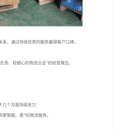
作关系，通过持续优质的服务赢得客户口碑。
负责、较细心的物流企业"的经营理念。
下几个方面持续发力：
供更智能、更*的物流服务。