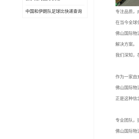
中国和伊朗队足球比快递查询
专注品质，
在当今全球
佛山国际物
解决方案。
我们深知，
作为一家由
佛山国际物
正是这种信
专业团队，
佛山国际物