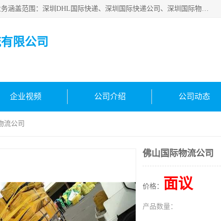
深圳市鑫飞速国际物流有限公司是一家从事深圳国际快递，业务涵盖范围：深圳DHL国际快递、深圳国际快递公司、深圳国际物流公司、深圳国际快递、深圳DHL国际快递电话可拨打全国服务热线：15019287411。欢迎各位亲来人来电到我司洽谈合作。
流有限公司
企业视频
公司介绍
公司动态
物流公司
佛山国际物流公司
面议
价格：
产品数量：