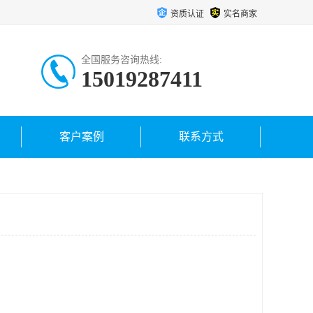
资质认证
实名商家
全国服务咨询热线:
15019287411
客户案例
联系方式