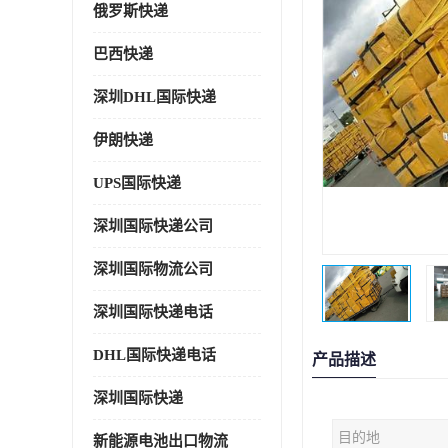
俄罗斯快递
巴西快递
深圳DHL国际快递
伊朗快递
UPS国际快递
深圳国际快递公司
深圳国际物流公司
深圳国际快递电话
DHL国际快递电话
产品描述
深圳国际快递
目的地
新能源电池出口物流