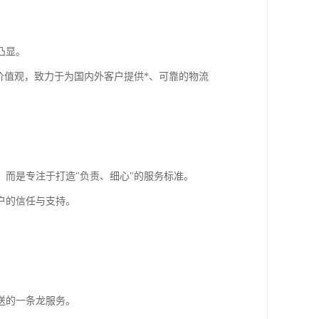
凸显。
价值观，致力于为国内外客户提供*、可靠的物流
，而是专注于打造"负责、细心"的服务标准。
户的信任与支持。
送的一条龙服务。