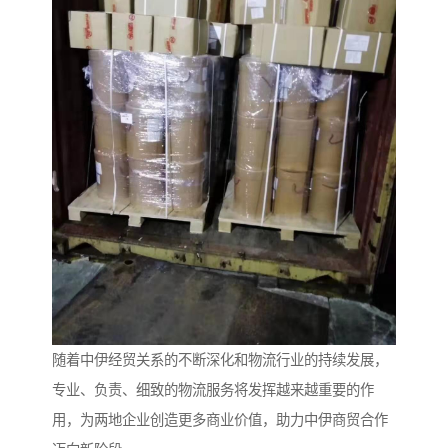
随着中伊经贸关系的不断深化和物流行业的持续发展，
专业、负责、细致的物流服务将发挥越来越重要的作
用，为两地企业创造更多商业价值，助力中伊商贸合作