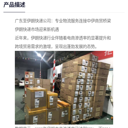
产品描述
广东至伊朗快递公司：专业物流服务连接中伊商贸桥梁
伊朗快递市场迎来新机遇
近年来，伊朗快递行业伴随着电商渗透率的显著提升和
跨境贸易需求的激增，呈现出蓬勃发展的态势。