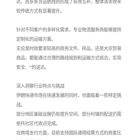
达，而多条货运航线则形成了有效互补，整体清关效率
较传统方式有显著提升。
针对不同客户的多样化需求，专业物流服务商能够提供
定制化的运输方案。
无论是时效要求较高的商务文件、样品，还是大宗贸易
商品，都能通过合理的路线规划和运输方式组合，实现
安全、*的送达。
深入洞察行业特点与挑战
伊朗快递市场在快速发展的同时，也面临着一些特定挑
战。
部分地区基础设施仍有提升空间，部分村镇的配送仍需
依托社区代收点完成。
在跨境支付方面，目前支持国际通用结算方式的商家比