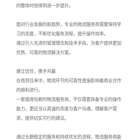
的整体时效得到进一步提升。
面对行业发展的新趋势，专业的物流服务商需要保持学
习的态度，不断优化服务流程，提升操作效率。
通过引入先进的管理理念和技术手段，为客户提供更加
优质、可靠的物流解决方案。
建立信任，携手共赢
在商贸往来中，物流环节的可靠性直接影响着商业合作
的顺利进行。
一家值得信赖的物流服务商，不仅需要具备专业的操作
能力，更应当以真诚的态度与客户沟通，理解客户需
求，提供切实可行的建议。
通过长期稳定的服务和持续优化的流程，物流服务商能