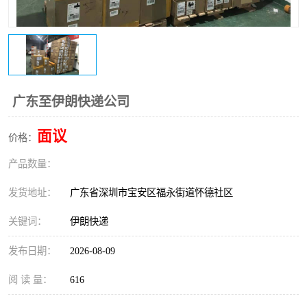
新能源电池出口物流
广东至伊朗快递公司
面议
价格：
产品数量：
发货地址：
广东省深圳市宝安区福永街道怀德社区
关键词：
伊朗快递
发布日期：
2026-08-09
阅 读 量：
616