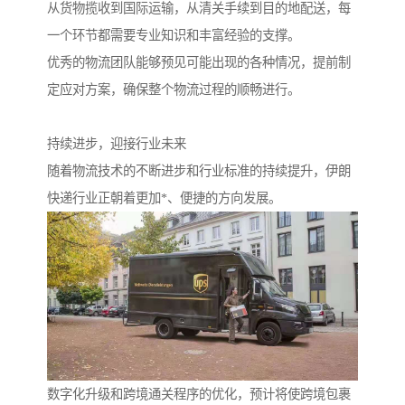
从货物揽收到国际运输，从清关手续到目的地配送，每
一个环节都需要专业知识和丰富经验的支撑。
优秀的物流团队能够预见可能出现的各种情况，提前制
定应对方案，确保整个物流过程的顺畅进行。
持续进步，迎接行业未来
随着物流技术的不断进步和行业标准的持续提升，伊朗
快递行业正朝着更加*、便捷的方向发展。
数字化升级和跨境通关程序的优化，预计将使跨境包裹