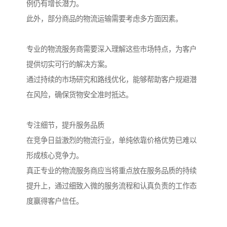
例仍有增长潜力。
此外，部分商品的物流运输需要考虑多方面因素。
专业的物流服务商需要深入理解这些市场特点，为客户
提供切实可行的解决方案。
通过持续的市场研究和路线优化，能够帮助客户规避潜
在风险，确保货物安全准时抵达。
专注细节，提升服务品质
在竞争日益激烈的物流行业，单纯依靠价格优势已难以
形成核心竞争力。
真正专业的物流服务商应当将重点放在服务品质的持续
提升上，通过细致入微的服务流程和认真负责的工作态
度赢得客户信任。