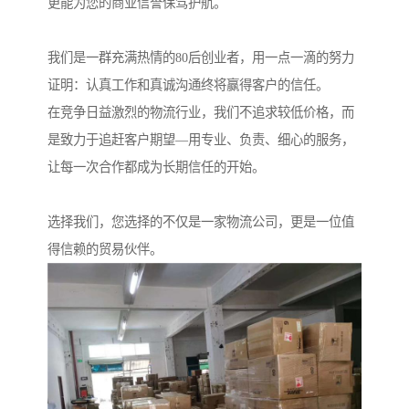
更能为您的商业信誉保驾护航。
我们是一群充满热情的80后创业者，用一点一滴的努力
证明：认真工作和真诚沟通终将赢得客户的信任。
在竞争日益激烈的物流行业，我们不追求较低价格，而
是致力于追赶客户期望—用专业、负责、细心的服务，
让每一次合作都成为长期信任的开始。
选择我们，您选择的不仅是一家物流公司，更是一位值
得信赖的贸易伙伴。