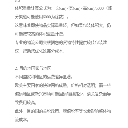
体积重量计算公式为：长(cm)×宽(cm)×高(cm)/5000（部
分渠道可能使用6000为除数）。
这意味着即使物品实际重量轻，但如果包装体积大，仍
可能按较高的体积重量计费。
专业的物流公司会根据您的货物特性提供较佳包装建
议，帮助您优化这部分成本。
2. 目的地国家与地区
不同国家和地区的运费差异显著。
欧美主要国家的快递网络成熟，价格相对透明；而一些
偏远地区或新兴市场可能因运输线路少、清关复杂而导
致费用较高。
此外，目的国的关税政策、增值税率等也会影响整体物
流成本。