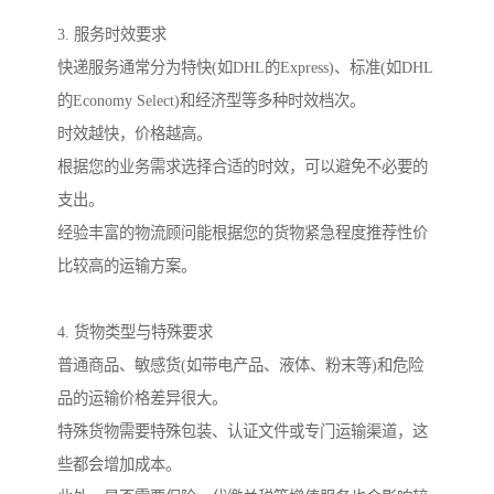
3. 服务时效要求
快递服务通常分为特快(如DHL的Express)、标准(如DHL
的Economy Select)和经济型等多种时效档次。
时效越快，价格越高。
根据您的业务需求选择合适的时效，可以避免不必要的
支出。
经验丰富的物流顾问能根据您的货物紧急程度推荐性价
比较高的运输方案。
4. 货物类型与特殊要求
普通商品、敏感货(如带电产品、液体、粉末等)和危险
品的运输价格差异很大。
特殊货物需要特殊包装、认证文件或专门运输渠道，这
些都会增加成本。