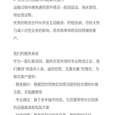
运输过程中难免遇到意外情况—航班延误、海关查验、
地址错误等。
优秀的物流合作伙伴会主动跟进、积极协调，尽较大努
力减少对您业务的影响，而非简单地将风险转嫁给客
户。
我们的服务承诺
作为一家扎根深圳、服务东莞市场的专业物流企业，我
们秉持"商道亦人道，诚信经营，互惠共赢"的理念，为
每位客户提供：
- 精准报价：根据您的货物实际情况提供较合理的价格
方案，无隐藏费用
- 专业建议：基于多年操作经验，为您推荐性价比较高
的运输渠道和包装方案