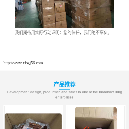
我们期待用实际行动证明：您的信任，我们绝不辜负。
http://www.xfsgj56.com
产品推荐
Development, design, production and sales in one of the manufacturing
enterprises