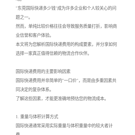
"东莞国际快递多少钱"成为许多企业和个人较关心的问
题之一。
然而，单纯比较价格往往会导致服务质量打折，影响商
业信誉和客户体验。
本文将为您解析国际快递费用的构成要素，并分享如何
选择一家真正值得信赖的物流合作伙伴。
国际快递费用的主要影响因素
国际快递费用并非简单的"一口价"，而是由多重因素共
同决定的复杂体系。
了解这些因素，才能更准确地预估您的物流成本。
1. 重量与体积计算方式
国际快递通常采用实际重量与体积重量中的较大者计
费。