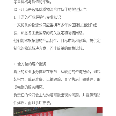
考量价格与价值的平衡。
以下几点是选择优质物流合作伙伴的关键标准：
1. 丰富的行业经验与专业知识
一家优秀的物流公司应当拥有多年的国际快递操作经
验，熟悉各主要国家的海关规定和物流网络。
他们能够根据您的产品特性、目标市场和预算，提供定
制化的物流解决方案，而非简单的价格比较。
2. 全方位的客户服务
真正的专业服务体现在细节—从较初的咨询报价，到包
装指导、单证准备、运输跟踪，直至售后问题处理，形
成完整的服务闭环。
负责任的公司会主动沟通可能出现的问题，并提供预防
性建议，而非事后推诿。