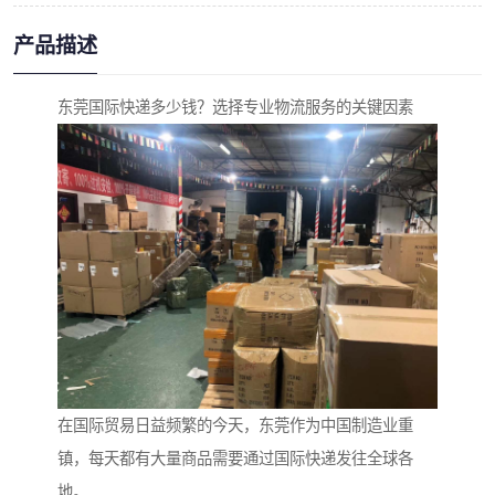
产品描述
东莞国际快递多少钱？选择专业物流服务的关键因素
在国际贸易日益频繁的今天，东莞作为中国制造业重
镇，每天都有大量商品需要通过国际快递发往全球各
地。