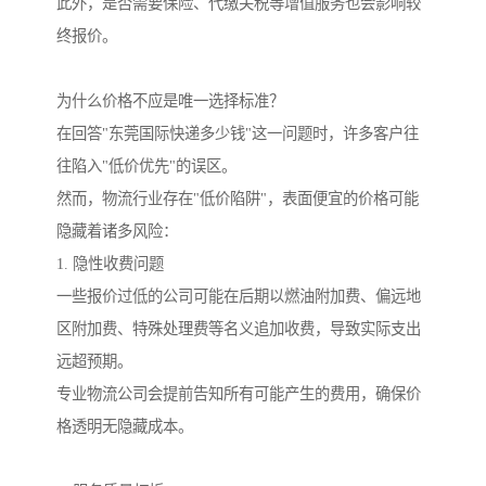
此外，是否需要保险、代缴关税等增值服务也会影响较
终报价。
为什么价格不应是唯一选择标准？
在回答"东莞国际快递多少钱"这一问题时，许多客户往
往陷入"低价优先"的误区。
然而，物流行业存在"低价陷阱"，表面便宜的价格可能
隐藏着诸多风险：
1. 隐性收费问题
一些报价过低的公司可能在后期以燃油附加费、偏远地
区附加费、特殊处理费等名义追加收费，导致实际支出
远超预期。
专业物流公司会提前告知所有可能产生的费用，确保价
格透明无隐藏成本。