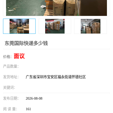
新能源电池出口物流
东莞国际快递多少钱
面议
价格：
产品数量：
发货地址：
广东省深圳市宝安区福永街道怀德社区
关键词：
发布日期：
2026-08-08
阅 读 量：
161