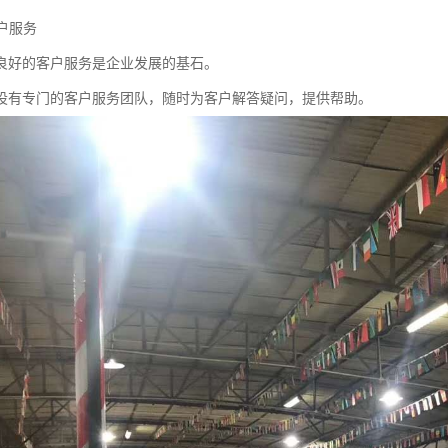
客户服务
良好的客户服务是企业发展的基石。
设有专门的客户服务团队，随时为客户解答疑问，提供帮助。