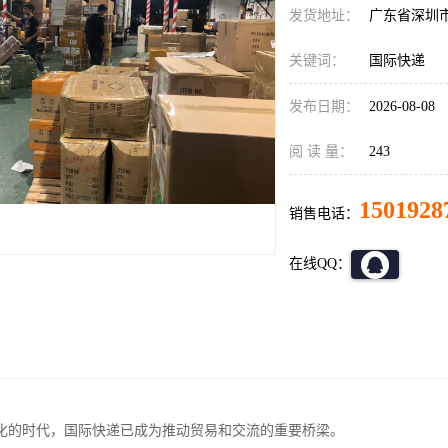
发货地址：
广东省深圳
关键词：
国际快递
发布日期：
2026-08-08
阅 读 量：
243
1501928
销售电话：
在线QQ：
化的时代，国际快递已成为推动贸易和交流的重要桥梁。