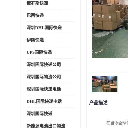
俄罗斯快递
巴西快递
深圳DHL国际快递
伊朗快递
UPS国际快递
深圳国际快递公司
深圳国际物流公司
深圳国际快递电话
DHL国际快递电话
产品描述
深圳国际快递
在当今全球
新能源电池出口物流