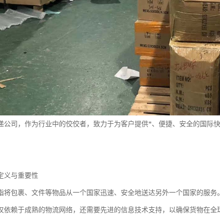
递公司，作为行业中的佼佼者，致力于为客户提供*、便捷、安全的国际
定义与重要性
指将包裹、文件等物品从一个国家迅速、安全地送达另外一个国家的服务
仅依赖于成熟的物流网络，还需要先进的信息技术支持，以确保货物在全