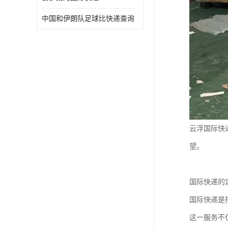
中国和伊朗队足球比快递查询
云浮国际快
望。
国际快递的
国际快递是
这一服务不