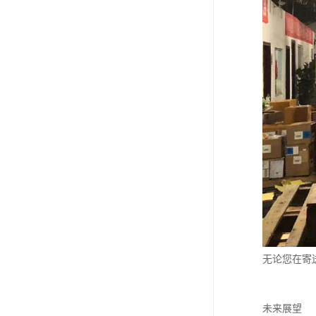
无论您在寄
未来展望