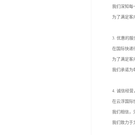
我们深知每
为了满足客
3. 优惠的
在国际快递
为了满足客
我们承诺为
4. 诚信经
在云浮国际
我们相信，
我们致力于