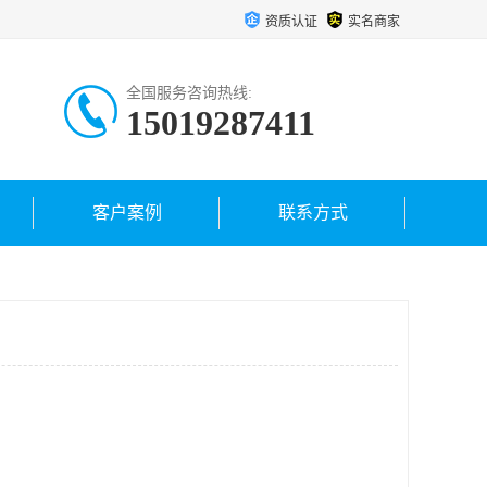
资质认证
实名商家
全国服务咨询热线:
15019287411
客户案例
联系方式