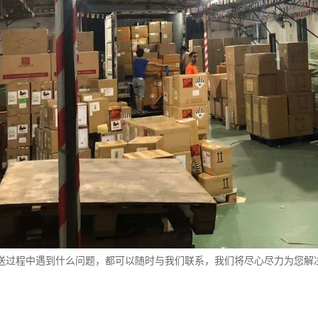
送过程中遇到什么问题，都可以随时与我们联系，我们将尽心尽力为您解