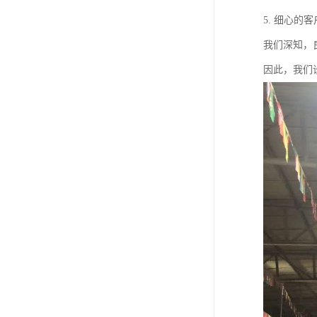
5. 细心的
我们深知，
因此，我们