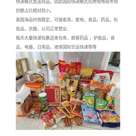
快递模式发送商品。因此国际快递模式在跨境电商市场
份额占比相对较小。
美国海运时效稳定，可接家具，家电，食品，药品，化
妆品，衣服，公司正常营业：
每天大量快递包裹送来仓库，邮寄药品 ，护肤品，食
品，电器，日用品，液体国际空运快递等等