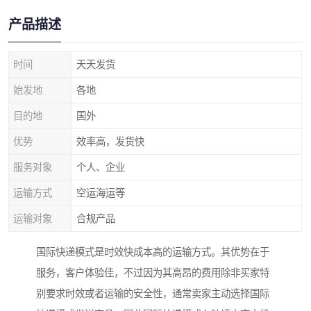
产品描述
时间
天天发货
始发地
各地
目的地
国外
优势
效率高，发货快
服务对象
个人、企业
运输方式
空运海运等
运输对象
合规产品
国际快递模式是时效快成本高的运输方式。其优势在于
服务，客户体验佳，不过因为其高昂的费用除非买家特
别要求时效或者运输的安全性，通常卖家主动选择国际