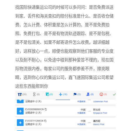
找国际快递集运公司的时候可以多问问：是否免费派送
到家、丢件和海关查扣的赔付标准是什么、是否收仓储
费、怎么计费、体积重是怎么计算的、是不是免费拍
照、免费打包、是不是有物流轨迹跟踪、是不是包税、
是不是包清关、如果不邮寄退件怎么收费。越详细越
好，这样放心一点，顺便也能观察到他们客服的专业度
以及耐不耐心，以免途中碰到那种爱答不理的，现在国
际物流很内卷，每家公司的服务都参差不齐，擦亮眼
睛，选到你心仪的集运公司，鑫飞速国际集运公司希望
这些东西能帮到你