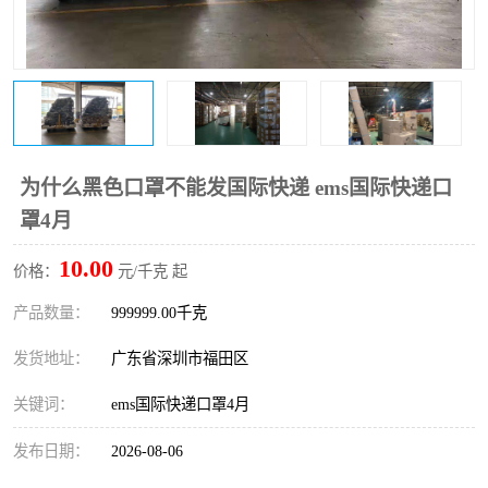
新能源电池出口物流
为什么黑色口罩不能发国际快递 ems国际快递口
罩4月
10.00
价格：
元/千克 起
产品数量：
999999.00千克
发货地址：
广东省深圳市福田区
关键词：
ems国际快递口罩4月
发布日期：
2026-08-06