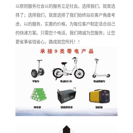
以原则服务社会以的服务立足社会。选择我们，就是选
择了；选择我们，就是选择了我们始终站在客户角度考
虑，以的服务，实惠的价格，为每位客户制定适合自己
的快递方案。只需您个电话，我们竭诚为您服务；让您
更省事省钱省心，路成就您所托！！