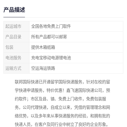
产品描述
起运城市
全国各地免费上门取件
产品目录
所有产品都可以邮寄
包装
提供木箱纸箱
电池服务
充电宝移动电源锂电池
运输方式
空运海运铁路
联邦国际快递已开通留学国际快递服务，针对在校的留
学快递申请服务，特价优惠！鑫飞速国际快递公司，预
约取件；市区及县、镇、免费上门收件，免费包装服
务，公司代理快递，自成立以来，凭借的管理理念和网
络优势，以及多年来从事快递服务的经验，和拥有批的
快递人员，在客户及同行业中树立了良好的企业形象。