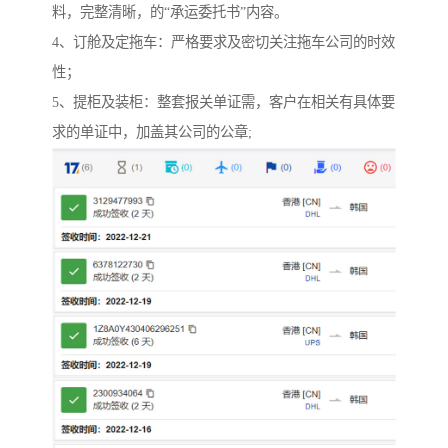
料，完整清晰，的“承运委托书”内容。
4、订舱及定拖车：严格要求及密切关注拖车公司的时效
性；
5、提柜及装柜：整套报关单证需，客户在相关有具体要
求的单证中，加盖其公司的公章;