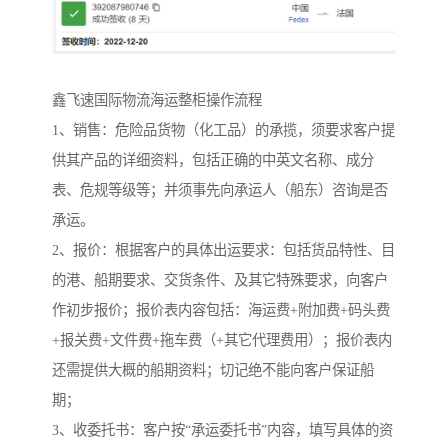
鑫飞速国际物流海运整柜操作流程
1、销售：危险品货物（化工品）的承揽，须要求客户提
供其产品的详细资料，包括正确的中英文名称、成分
表、危规等级等；并须事先向承运人（船东）咨询是否
承运。
2、报价：根据客户的具体出运要求：包括货品特性、目
的港、船期要求、交货条件、及其它特殊要求，向客户
作初步报价；报价表内容包括：海运费+附加费+码头费
+报关费+文件费+拖车费（+其它代理费用）；报价表内
还需提供大概的船期资料；切记绝不能向客户保证船
期；
3、收委托书：客户按“承运委托书”内容，填写具体的资