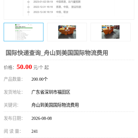
新能源电池出口物流
国际快递查询_舟山到美国国际物流费用
50.00
价格：
元/个 起
产品数量：
200.00个
发货地址：
广东省深圳市福田区
关键词：
舟山到美国国际物流费用
发布日期：
2026-08-08
阅 读 量：
241