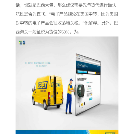
话，也就是巴西大包，那么建议需要先与货代进行确认
航班是否为直飞。“电子产品避免在美国中转，因为美国
对中转的电子产品会征收落地关税。”他解释。另外，巴
西海关一般征税为货值的60%，为。