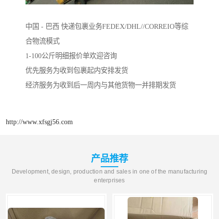
中国 - 巴西 快递包裹业务FEDEX/DHL//CORREIO等综
合物流模式
1-100公斤明细报价单欢迎咨询
优先服务为收到包裹起内安排发货
经济服务为收到后一周内与其他货物一并排期发货
http://www.xfsgj56.com
产品推荐
Development, design, production and sales in one of the manufacturing
enterprises