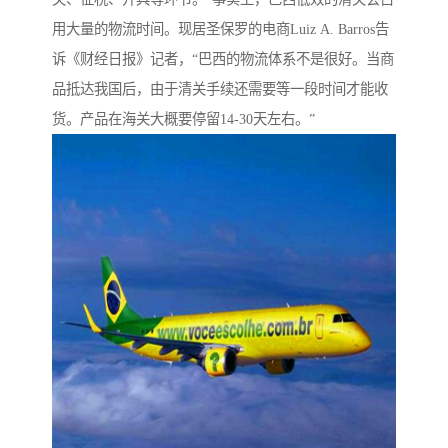
用大量的物流时间。现居圣保罗的电商Luiz A. Barros告
诉《财经日报》记者，“巴西的物流体系不是很好。当商
品抵达我国后，由于清关手续还需要等一段时间才能收
货。产品在海关大概要停留14-30天左右。”