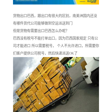
货物出口巴西，跟出口有很大的区别，南美洲国内还没
有哪件货代公司能够做到空运派送到门
但是货物有需要出口巴西怎么办呢？
巴西没有税号不能打单出口，因为巴西国家规定 只有公
司才能进口 所以需要税号， 个人不允许进口，所需要你
们客户提供公司税号，然后快递派送OK了