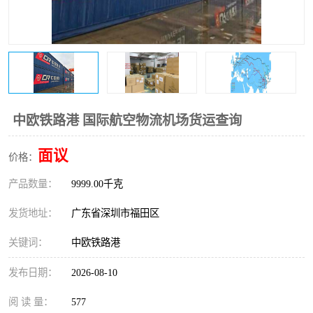
新能源电池出口物流
中欧铁路港 国际航空物流机场货运查询
面议
价格：
产品数量：
9999.00千克
发货地址：
广东省深圳市福田区
关键词：
中欧铁路港
发布日期：
2026-08-10
阅 读 量：
577