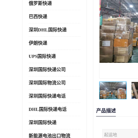
俄罗斯快递
巴西快递
深圳DHL国际快递
伊朗快递
UPS国际快递
深圳国际快递公司
深圳国际物流公司
深圳国际快递电话
DHL国际快递电话
产品描述
深圳国际快递
起运地
新能源电池出口物流