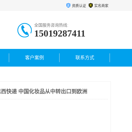
资质认证
实名商家
全国服务咨询热线:
15019287411
客户案例
联系方式
西快递 中国化妆品从中转出口到欧洲