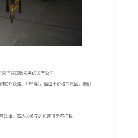
来一直运营巴西邮政服务的国有公司。
如联邦快递、UPS等)。但由于价格的原因，他们
据巴西法律，高达50美元的包裹通常不征税。