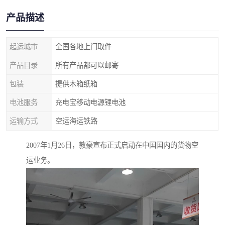
产品描述
起运城市
全国各地上门取件
产品目录
所有产品都可以邮寄
包装
提供木箱纸箱
电池服务
充电宝移动电源锂电池
运输方式
空运海运铁路
2007年1月26日，敦豪宣布正式启动在中国国内的货物空
运业务。