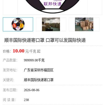
新能源电池出口物流
顺丰国际快递寄口罩 口罩可以发国际快递
10.00
价格：
元/千克 起
产品数量：
999999.00千克
发货地址：
广东省深圳市福田区
关键词：
顺丰国际快递寄口罩
发布日期：
2026-08-06
阅 读 量：
238