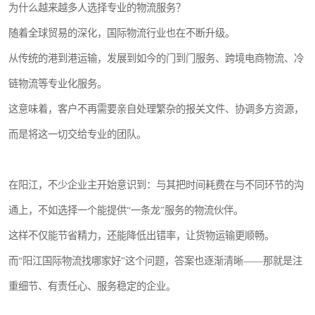
为什么越来越多人选择专业的物流服务？
随着全球贸易的深化，国际物流行业也在不断升级。
从传统的港到港运输，发展到如今的门到门服务、跨境电商物流、冷
链物流等专业化服务。
这意味着，客户不再需要亲自处理繁杂的报关文件、协调多方资源，
而是将这一切交给专业的团队。
在阳江，不少企业主开始意识到：与其把时间耗费在与不同环节的沟
通上，不如选择一个能提供“一条龙”服务的物流伙伴。
这样不仅能节省精力，还能降低出错率，让货物运输更顺畅。
而“阳江国际物流找哪家好”这个问题，答案也逐渐清晰——那就是注
重细节、有责任心、服务稳定的企业。