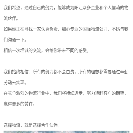
我们希望，通过自己的努力，能够成为阳江众多企业和个人信赖的物
流伙伴。
如果你正在寻找一家认真负责、细心专业的国际物流公司，不妨与我
们沟通一下。
相信一次坦诚的交流，会给你带来不同的感受。
我们始终相信：所有的努力都不会白费，所有的理想都需要通过辛勤
劳动去实现。
在竞争激烈的物流行业中，我们将持续进步，努力追赶客户的期望，
赢得更多的赞许。
选择物流，就是选择合作伙伴。