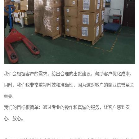
我们会根据客户的需求，给出合理的出货建议，帮助客户优化成本。
同时，我们也非常重视时效和准确性，因为这对客户的商业信誉至关
重要。
我们的目标很简单：通过专业的操作和真诚的服务，让客户感到安
心、放心。