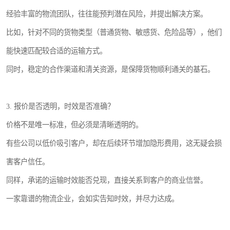
经验丰富的物流团队，往往能预判潜在风险，并提出解决方案。
比如，针对不同的货物类型（普通货物、敏感货、危险品等），他们
能快速匹配较合适的运输方式。
同时，稳定的合作渠道和清关资源，是保障货物顺利通关的基石。
3. 报价是否透明，时效是否准确？
价格不是唯一标准，但必须是清晰透明的。
有些公司以低价吸引客户，却在后续环节增加隐形费用，这无疑会损
害客户信任。
同样，承诺的运输时效能否兑现，直接关系到客户的商业信誉。
一家靠谱的物流企业，会如实告知时效，并尽力达成。