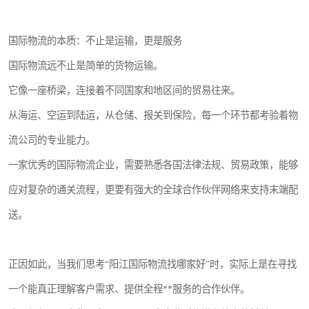
国际物流的本质：不止是运输，更是服务
国际物流远不止是简单的货物运输。
它像一座桥梁，连接着不同国家和地区间的贸易往来。
从海运、空运到陆运，从仓储、报关到保险，每一个环节都考验着物
流公司的专业能力。
一家优秀的国际物流企业，需要熟悉各国法律法规、贸易政策，能够
应对复杂的通关流程，更要有强大的全球合作伙伴网络来支持末端配
送。
正因如此，当我们思考“阳江国际物流找哪家好”时，实际上是在寻找
一个能真正理解客户需求、提供全程**服务的合作伙伴。