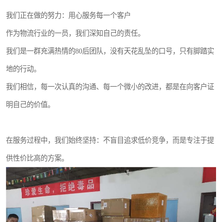
我们正在做的努力：用心服务每一个客户
作为物流行业的一员，我们深知自己的责任。
我们是一群充满热情的80后团队，没有天花乱坠的口号，只有脚踏实
地的行动。
我们相信，每一次认真的沟通、每一个微小的改进，都是在向客户证
明自己的价值。
在服务过程中，我们始终坚持：不盲目追求低价竞争，而是专注于提
供性价比高的方案。