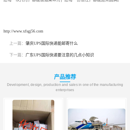
http://www.xfsgj56.com
上一篇：
肇庆UPS国际快递能邮寄什么
下一篇：
广东UPS国际快递要注意的几点小知识
产品推荐
Development, design, production and sales in one of the manufacturing
enterprises