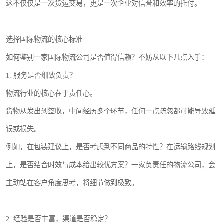
这不仅仅是一次货运交易，更是一次企业对信誉和效率的托付。
选择国际物流的核心标准
如何鉴别一家国际物流公司是否值得信赖？不妨从以下几点入手：
1. 服务是否细致负责？
物流行业的核心在于责任心。
货物从发出到签收，中间经历多个环节，任何一点疏忽都可能导致延
误或损失。
例如，在包装建议上，是否考虑到不同商品的特性？在运输路线规划
上，是否结合时效与成本给出较优方案？一家负责任的物流公司，会
主动站在客户角度思考，将细节做到极致。
2. 经验是否丰富，渠道是否稳定？