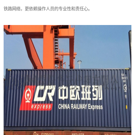
铁路网络，更依赖操作人员的专业性和责任心。