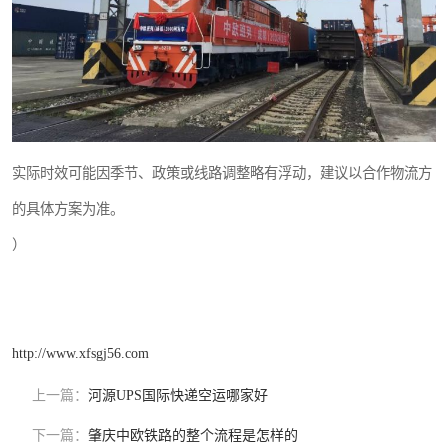
实际时效可能因季节、政策或线路调整略有浮动，建议以合作物流方
的具体方案为准。
）
http://www.xfsgj56.com
上一篇：
河源UPS国际快递空运哪家好
下一篇：
肇庆中欧铁路的整个流程是怎样的