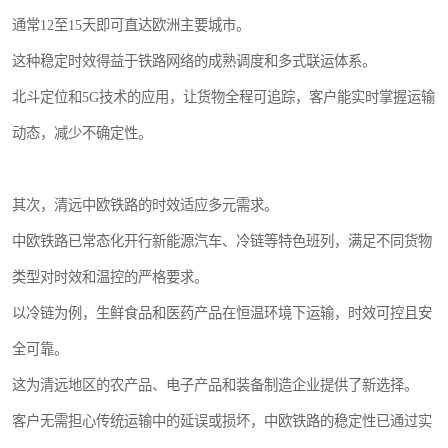
通常12至15天即可直达欧洲主要城市。
这种稳定时效得益于铁路网络的成熟调度和多式联运体系。
北斗定位和5G技术的应用，让货物全程可追踪，客户能实时掌握运输
动态，减少不确定性。
其次，清远中欧铁路的时效适应多元需求。
中欧铁路已常态化开行新能源汽车、冷链等特色班列，满足不同货物
类型对时效和温控的严格要求。
以冷链为例，生鲜食品和医药产品在恒温环境下运输，时效可控且安
全可靠。
这为清远地区的农产品、电子产品和装备制造企业提供了新选择。
客户无需担心传统运输中的延误或损坏，中欧铁路的稳定性已通过实