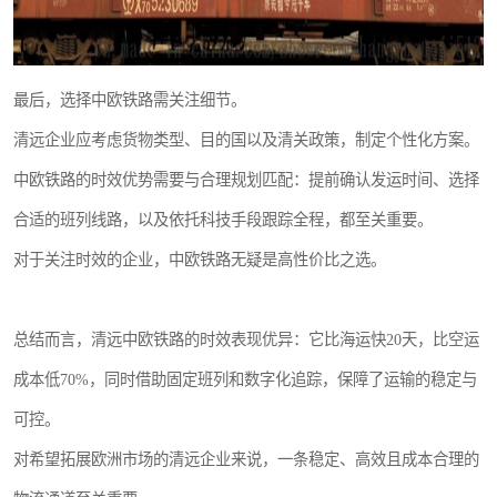
最后，选择中欧铁路需关注细节。
清远企业应考虑货物类型、目的国以及清关政策，制定个性化方案。
中欧铁路的时效优势需要与合理规划匹配：提前确认发运时间、选择
合适的班列线路，以及依托科技手段跟踪全程，都至关重要。
对于关注时效的企业，中欧铁路无疑是高性价比之选。
总结而言，清远中欧铁路的时效表现优异：它比海运快20天，比空运
成本低70%，同时借助固定班列和数字化追踪，保障了运输的稳定与
可控。
对希望拓展欧洲市场的清远企业来说，一条稳定、高效且成本合理的