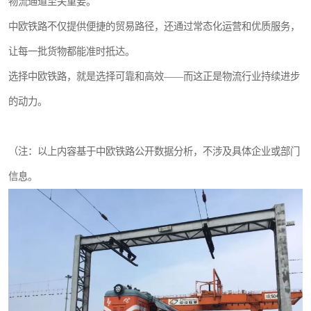
物流通道至关重要。
中欧铁路不仅提供便捷的贸易路径，还通过常态化运营和优质服务，
让每一批货物都能准时抵达。
选择中欧铁路，就是选择可靠和高效——而这正是物流行业持续进步
的动力。
（注：以上内容基于中欧铁路公开数据分析，不涉及具体企业或部门
信息。