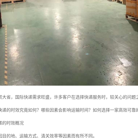
贸大省，国际快递需求旺盛，许多客户在选择快递服务时，较关心的问题
快递的时效究竟如何？哪些因素会影响运输时间？如何选择一家高效可靠
递的时效概况
因目的地、运输方式、清关效率等因素而有所不同。