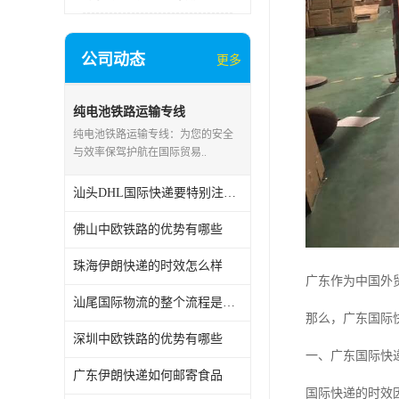
公司动态
更多
纯电池铁路运输专线
纯电池铁路运输专线：为您的安全
与效率保驾护航在国际贸易..
汕头DHL国际快递要特别注意几点
佛山中欧铁路的优势有哪些
珠海伊朗快递的时效怎么样
广东作为中国外
汕尾国际物流的整个流程是怎样的
那么，广东国际
深圳中欧铁路的优势有哪些
一、广东国际快
广东伊朗快递如何邮寄食品
国际快递的时效