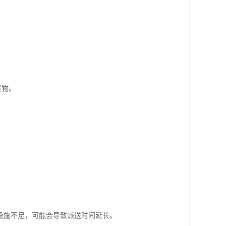
货物。
设施不足，可能会导致派送时间延长。