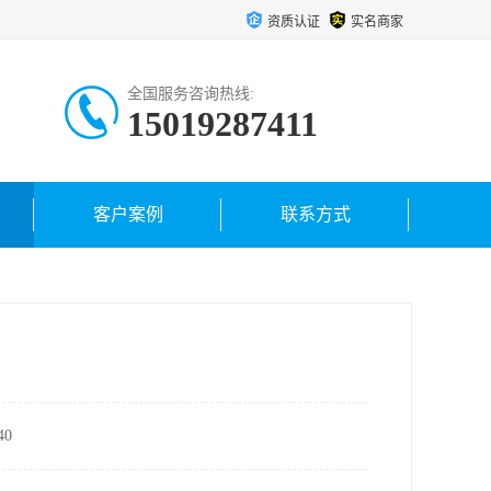
资质认证
实名商家
全国服务咨询热线:
15019287411
客户案例
联系方式
0