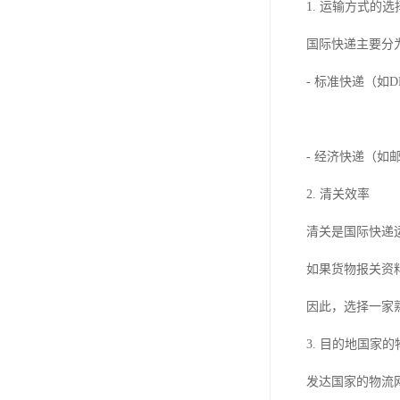
1. 运输方式的选
国际快递主要分
- 标准快递（如
- 经济快递（
2. 清关效率
清关是国际快递
如果货物报关资
因此，选择一家
3. 目的地国家
发达国家的物流