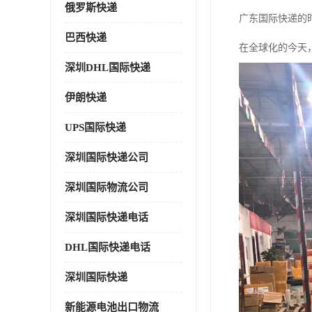
俄罗斯快递
广东国际快递的
巴西快递
在全球化的今天
深圳DHL国际快递
伊朗快递
UPS国际快递
深圳国际快递公司
深圳国际物流公司
深圳国际快递电话
DHL国际快递电话
深圳国际快递
新能源电池出口物流