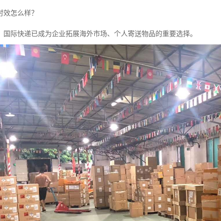
时效怎么样？
，国际快递已成为企业拓展海外市场、个人寄送物品的重要选择。