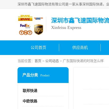
深圳市鑫飞速国际物
Xinfeisu Express
公司首页
供应商机
当前位置：
首页
>
公司动态
> 广东国际快递的时效怎么样
产品分类
Product
联邦快递
中欧铁路