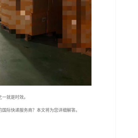
之一就是时效。
的国际快递服务商？本文将为您详细解答。