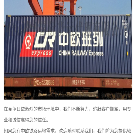
在竞争日益激烈的市场环境中，我们不断努力，追赶客户期望，用专
业和诚信赢得您的信任。
如果您有中欧铁路运输需求，欢迎随时联系我们，我们将为您提供较