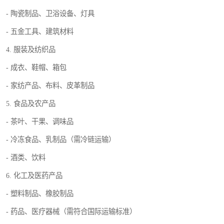
- 陶瓷制品、卫浴设备、灯具
- 五金工具、建筑材料
4. 服装及纺织品
- 成衣、鞋帽、箱包
- 家纺产品、布料、皮革制品
5. 食品及农产品
- 茶叶、干果、调味品
- 冷冻食品、乳制品（需冷链运输）
- 酒类、饮料
6. 化工及医药产品
- 塑料制品、橡胶制品
- 药品、医疗器械（需符合国际运输标准）