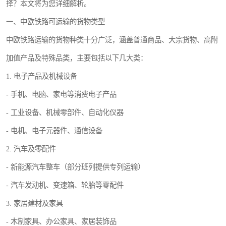
择？本文将为您详细解析。
一、中欧铁路可运输的货物类型
中欧铁路运输的货物种类十分广泛，涵盖普通商品、大宗货物、高附
加值产品及特殊品类，主要包括以下几大类：
1. 电子产品及机械设备
- 手机、电脑、家电等消费电子产品
- 工业设备、机械零部件、自动化仪器
- 电机、电子元器件、通信设备
2. 汽车及零配件
- 新能源汽车整车（部分班列提供专列运输）
- 汽车发动机、变速箱、轮胎等零配件
3. 家居建材及家具
- 木制家具、办公家具、家居装饰品