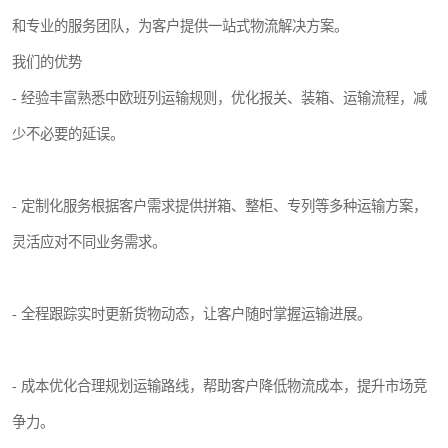
和专业的服务团队，为客户提供一站式物流解决方案。
我们的优势
- 经验丰富熟悉中欧班列运输规则，优化报关、装箱、运输流程，减
少不必要的延误。
- 定制化服务根据客户需求提供拼箱、整柜、专列等多种运输方案，
灵活应对不同业务需求。
- 全程跟踪实时更新货物动态，让客户随时掌握运输进展。
- 成本优化合理规划运输路线，帮助客户降低物流成本，提升市场竞
争力。