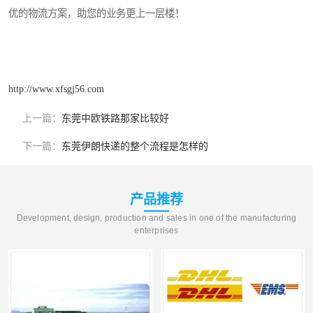
优的物流方案，助您的业务更上一层楼！
http://www.xfsgj56.com
上一篇：
东莞中欧铁路那家比较好
下一篇：
东莞伊朗快递的整个流程是怎样的
产品推荐
Development, design, production and sales in one of the manufacturing
enterprises