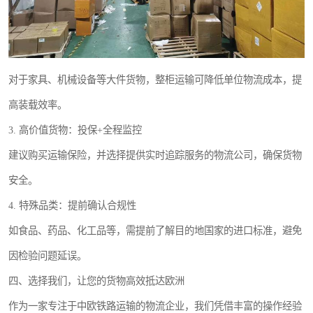
对于家具、机械设备等大件货物，整柜运输可降低单位物流成本，提
高装载效率。
3. 高价值货物：投保+全程监控
建议购买运输保险，并选择提供实时追踪服务的物流公司，确保货物
安全。
4. 特殊品类：提前确认合规性
如食品、药品、化工品等，需提前了解目的地国家的进口标准，避免
因检验问题延误。
四、选择我们，让您的货物高效抵达欧洲
作为一家专注于中欧铁路运输的物流企业，我们凭借丰富的操作经验