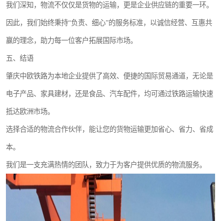
我们深知，物流不仅仅是货物的运输，更是企业供应链的重要一环。
因此，我们始终秉持“负责、细心”的服务标准，以诚信经营、互惠共
赢的理念，助力每一位客户拓展国际市场。
五、结语
肇庆中欧铁路为本地企业提供了高效、便捷的国际贸易通道，无论是
电子产品、家具建材，还是食品、汽车配件，均可通过铁路运输快速
抵达欧洲市场。
选择合适的物流合作伙伴，能让您的货物运输更加省心、省力、省成
本。
我们是一支充满热情的团队，致力于为客户提供优质的物流服务。