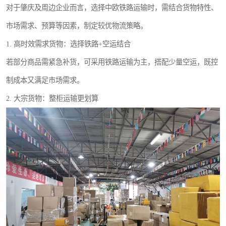
对于肇庆及周边企业而言，选择中欧铁路运输时，需结合货物特性、
市场需求、预算等因素，制定较优物流策略。
1. 高时效需求货物：选择铁路+空运结合
若部分商品需紧急补货，可采用铁路运输为主，搭配少量空运，既控
制成本又满足市场需求。
2. 大宗货物：整柜运输更划算